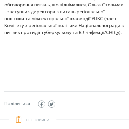
обговорення питань, що піднімалися, Ольга Стельмах
- заступник директора з питань регіональної
політики та міжсекторальної взаємодії УЦКС (член
Комітету з регіональної політики Національної ради з
питань протидії туберкульозу та ВІЛ-інфекції/СНІДу).
Поділитися
Інші новини