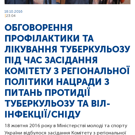
18.10.2016
23:04
ОБГОВОРЕННЯ
ПРОФІЛАКТИКИ ТА
ЛІКУВАННЯ ТУБЕРКУЛЬОЗУ
ПІД ЧАС ЗАСІДАННЯ
КОМІТЕТУ З РЕГІОНАЛЬНОЇ
ПОЛІТИКИ НАЦРАДИ З
ПИТАНЬ ПРОТИДІЇ
ТУБЕРКУЛЬОЗУ ТА ВІЛ-
ІНФЕКЦІЇ/CНІДУ
18 жовтня 2016 року в Міністерстві молоді та спорту
України відбулося засідання Комітету з регіональної