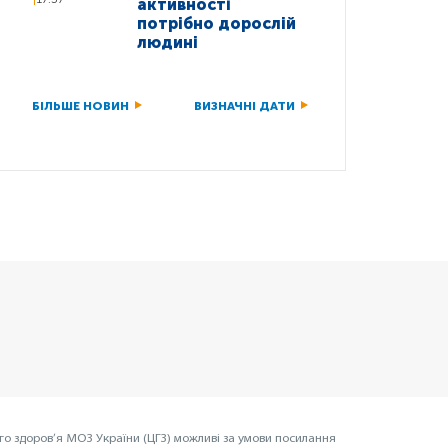
активності
потрібно дорослій
людині
БІЛЬШЕ НОВИН
ВИЗНАЧНІ ДАТИ
го здоров’я МОЗ України (ЦГЗ) можливі за умови посилання