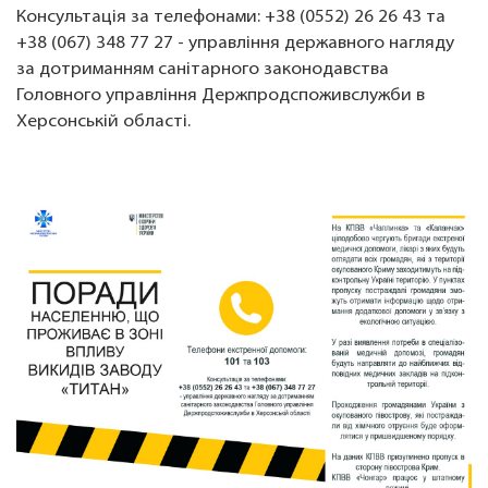
Консультація за телефонами: +38 (0552) 26 26 43 та
+38 (067) 348 77 27 - управління державного нагляду
за дотриманням санітарного законодавства
Головного управління Держпродспоживслужби в
Херсонській області.