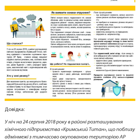
Довідка:
У ніч на 24 серпня 2018 року в районі розташування
хімічного підприємства «Кримський Титан», що поблизу
адмінмежі з тимчасово окупованою територією АР