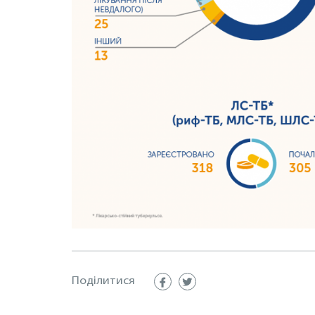
Поділитися