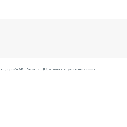
го здоров’я МОЗ України (ЦГЗ) можливі за умови посилання