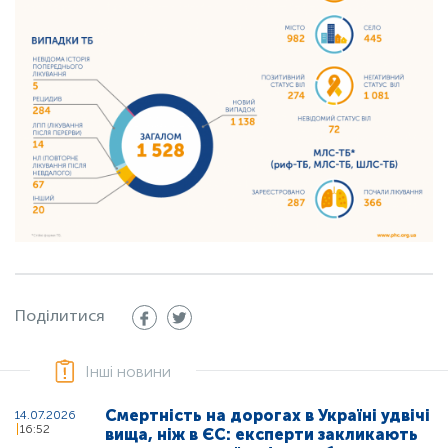
Поділитися
Інші новини
Смертність на дорогах в Україні удвічі
14.07.2026
16:52
вища, ніж в ЄС: експерти закликають