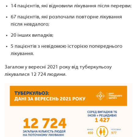
14 пацієнтів, які відновили лікування після перерви;
67 пацієнтів, які розпочали повторне лікування
після невдалого;
20 інших випадків;
5 пацієнтів з невідомою історією попереднього
лікування.
Загалом у вересні 2021 року від туберкульозу
лікувалися 12 724 людини.