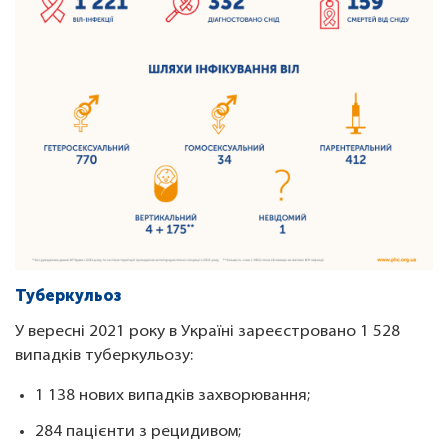
Туберкульоз
У вересні 2021 року в Україні зареєстровано 1 528
випадків туберкульозу:
1 138 нових випадків захворювання;
284 пацієнти з рецидивом;