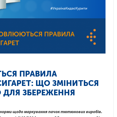
ТЬСЯ ПРАВИЛА
ИГАРЕТ: ЩО ЗМІНИТЬСЯ
 ДЛЯ ЗБЕРЕЖЕННЯ
ві норми щодо маркування пачок тютюнових виробів.