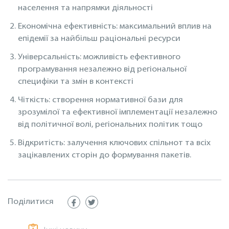
населення та напрямки діяльності
Економічна ефективність: максимальний вплив на
епідемії за найбільш раціональні ресурси
Універсальність: можливість ефективного
програмування незалежно від регіональної
специфіки та змін в контексті
Чіткість: створення нормативної бази для
зрозумілої та ефективної імплементації незалежно
від політичної волі, регіональних політик тощо
Відкритість: залучення ключових спільнот та всіх
зацікавлених сторін до формування пакетів.
Поділитися