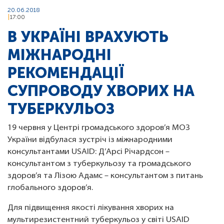
20.06.2018
17:00
В УКРАЇНІ ВРАХУЮТЬ
МІЖНАРОДНІ
РЕКОМЕНДАЦІЇ
СУПРОВОДУ ХВОРИХ НА
ТУБЕРКУЛЬОЗ
19 червня у Центрі громадського здоров’я МОЗ
України відбулася зустріч із міжнародними
консультантами USAID: Д’Арсі Річардсон –
консультантом з туберкульозу та громадського
здоров’я та Лізою Адамс – консультантом з питань
глобального здоров’я.
Для підвищення якості лікування хворих на
мультирезистентний туберкульоз у світі USAID