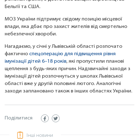
Бельгії та США.
МОЗ України підтримує свідому позицію місцевої
влади, яка дбає про захист жителів від смертельно
небезпечної хвороби.
Нагадаємо, у січні у Львівській області розпочато
фактично
спецоперацію для підвищення рівня
імунізації дітей 6–18 років
, які пропустили планові
щеплення з будь-яких причин. Надзвичайні заходи з
імунізації дітей розпочнуться у школах Львівської
області вже у другій половині лютого. Аналогічні
заходи заплановано також в інших областях України.
Поділитися
Інші новини