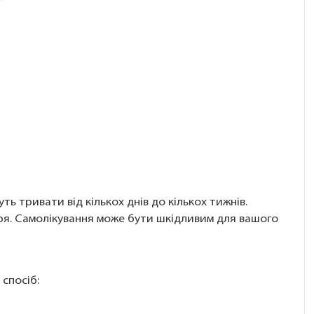
 тривати від кількох днів до кількох тижнів.
ря. Самолікування може бути шкідливим для вашого
спосіб: