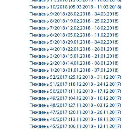
Тиждень 11/2018 (12.03.2018 - 18.03.2018)
Тиждень 10/2018 (05.03.2018 - 11.03.2018)
Тиждень 9/2018 (26.02.2018 - 04.03.2018)
Тиждень 8/2018 (19.02.2018 - 25.02.2018)
Тиждень 7/2018 (12.02.2018 - 18.02.2018)
Тиждень 6/2018 (05.02.2018 - 11.02.2018)
Тиждень 5/2018 (29.01.2018 - 04.02.2018)
Тиждень 4/2018 (22.01.2018 - 28.01.2018)
Тиждень 3/2018 (15.01.2018 - 21.01.2018)
Тиждень 2/2018 (14.01.2018 - 08.01.2018)
Тиждень 1/2018 (01.01.2018 - 07.01.2018)
Тиждень 52/2017 (25.12.2018 - 31.12.2017)
Тиждень 51/2017 (18.12.2018 - 24.12.2017)
Тиждень 50/2017 (11.12.2018 - 17.12.2017)
Тиждень 49/2017 (04.12.2018 - 10.12.2017)
Тиждень 48/2017 (27.11.2018 - 03.12.2017)
Тиждень 47/2017 (20.11.2018 - 26.11.2017)
Тиждень 46/2017 (13.11.2018 - 19.11.2017)
Тиждень 45/2017 (06.11.2018 - 12.11.2017)