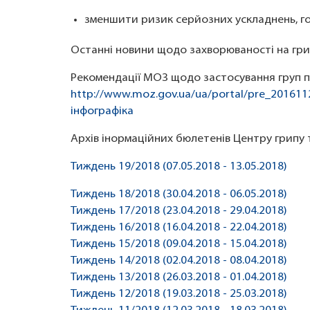
зменшити ризик серйозних ускладнень, госп
Останні новини щодо захворюваності на гри
Рекомендації МОЗ щодо застосування груп пр
http://www.moz.gov.ua/ua/portal/pre_201611
інфографіка
Архів інормаційних бюлетенів Центру грипу т
Тиждень 19/2018 (07.05.2018 - 13.05.2018)
Тиждень 18/2018 (30.04.2018 - 06.05.2018)
Тиждень 17/2018 (23.04.2018 - 29.04.2018)
Тиждень 16/2018 (16.04.2018 - 22.04.2018)
Тиждень 15/2018 (09.04.2018 - 15.04.2018)
Тиждень 14/2018 (02.04.2018 - 08.04.2018)
Тиждень 13/2018 (26.03.2018 - 01.04.2018)
Тиждень 12/2018 (19.03.2018 - 25.03.2018)