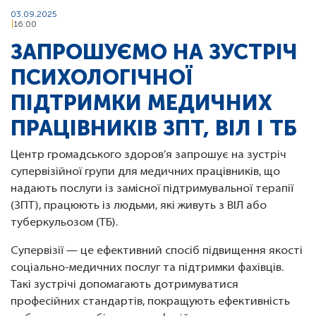
03.09.2025
16:00
ЗАПРОШУЄМО НА ЗУСТРІЧ
ПСИХОЛОГІЧНОЇ
ПІДТРИМКИ МЕДИЧНИХ
ПРАЦІВНИКІВ ЗПТ, ВІЛ І ТБ
Центр громадського здоров’я запрошує на зустріч
супервізійної групи для медичних працівників, що
надають послуги із замісної підтримувальної терапії
(ЗПТ), працюють із людьми, які живуть з ВІЛ або
туберкульозом (ТБ).
Супервізії — це ефективний спосіб підвищення якості
соціально-медичних послуг та підтримки фахівців.
Такі зустрічі допомагають дотримуватися
професійних стандартів, покращують ефективність