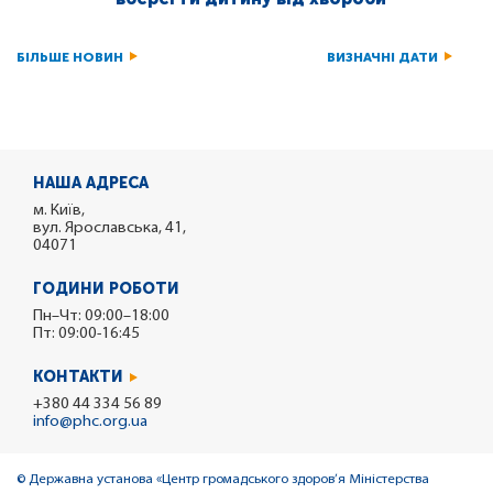
БІЛЬШЕ НОВИН
ВИЗНАЧНІ ДАТИ
НАША АДРЕСА
м. Київ,
вул. Ярославська, 41,
04071
ГОДИНИ РОБОТИ
Пн–Чт: 09:00–18:00
Пт: 09:00-16:45
КОНТАКТИ
+380 44 334 56 89
info@phc.org.ua
© Державна установа «Центр громадського здоров’я Міністерства