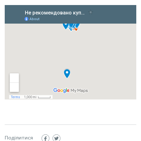
Поділитися