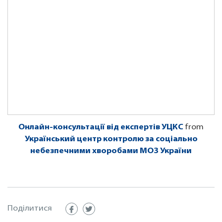
Онлайн-консультації від експертів УЦКС
from
Український центр контролю за соціально
небезпечними хворобами МОЗ України
Поділитися