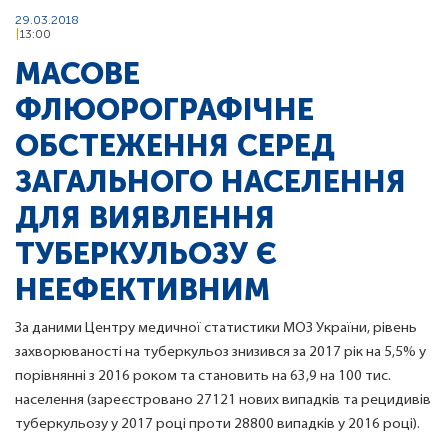
29.03.2018
13:00
МАСОВЕ
ФЛЮОРОГРАФІЧНЕ
ОБСТЕЖЕННЯ СЕРЕД
ЗАГАЛЬНОГО НАСЕЛЕННЯ
ДЛЯ ВИЯВЛЕННЯ
ТУБЕРКУЛЬОЗУ Є
НЕЕФЕКТИВНИМ
За даними Центру медичної статистики МОЗ України, рівень
захворюваності на туберкульоз знизився за 2017 рік на 5,5% у
порівнянні з 2016 роком та становить на 63,9 на 100 тис.
населення (зареєстровано 27121 нових випадків та рецидивів
туберкульозу у 2017 році проти 28800 випадків у 2016 році).