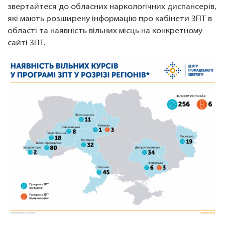
звертайтеся до обласних наркологічних диспансерів,
які мають розширену інформацію про кабінети ЗПТ в
області та наявність вільних місць на конкретному
сайті ЗПТ.