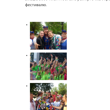
фестивалю.