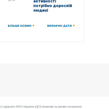
активності
потрібно дорослій
людині
БІЛЬШЕ НОВИН
ВИЗНАЧНІ ДАТИ
го здоров’я МОЗ України (ЦГЗ) можливі за умови посилання