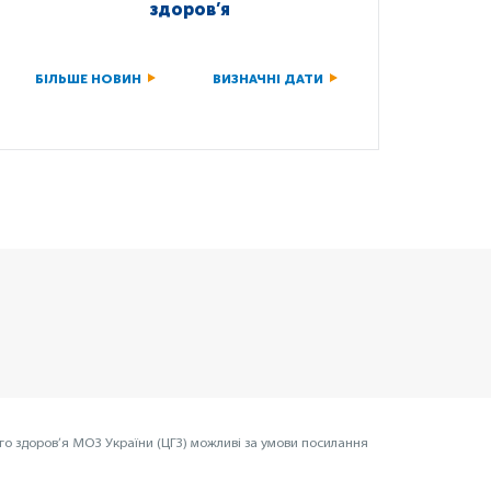
здоров’я
БІЛЬШЕ НОВИН
ВИЗНАЧНІ ДАТИ
го здоров’я МОЗ України (ЦГЗ) можливі за умови посилання