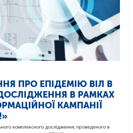
НЯ ПРО ЕПІДЕМІЮ ВІЛ В
 ДОСЛІДЖЕННЯ В РАМКАХ
ОРМАЦІЙНОЇ КАМПАНІЇ
!»
ьного комплексного дослідження, проведеного в