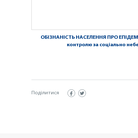
ОБІЗНАНІСТЬ НАСЕЛЕННЯ ПРО ЕПІДЕМІЮ
контролю за соціально не
Поділитися