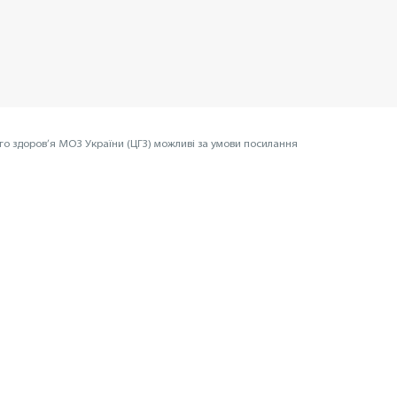
го здоров’я МОЗ України (ЦГЗ) можливі за умови посилання