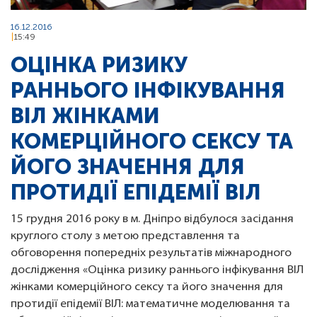
16.12.2016
15:49
ОЦІНКА РИЗИКУ
РАННЬОГО ІНФІКУВАННЯ
ВІЛ ЖІНКАМИ
КОМЕРЦІЙНОГО СЕКСУ ТА
ЙОГО ЗНАЧЕННЯ ДЛЯ
ПРОТИДІЇ ЕПІДЕМІЇ ВІЛ
15 грудня 2016 року в м. Дніпро відбулося засідання
круглого столу з метою представлення та
обговорення попередніх результатів міжнародного
дослідження «Оцінка ризику раннього інфікування ВІЛ
жінками комерційного сексу та його значення для
протидії епідемії ВІЛ: математичне моделювання та