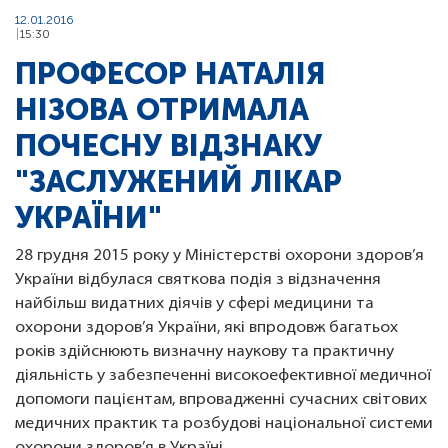
12.01.2016
15:30
ПРОФЕСОР НАТАЛІЯ
НІЗОВА ОТРИМАЛА
ПОЧЕСНУ ВІДЗНАКУ
"ЗАСЛУЖЕНИЙ ЛІКАР
УКРАЇНИ"
28 грудня 2015 року у Міністерстві охорони здоров’я
України відбулася святкова подія з відзначення
найбільш видатних діячів у сфері медицини та
охорони здоров’я України, які впродовж багатьох
років здійснюють визначну наукову та практичну
діяльність у забезпеченні високоефективної медичної
допомоги пацієнтам, впровадженні сучасних світових
медичних практик та розбудові національної системи