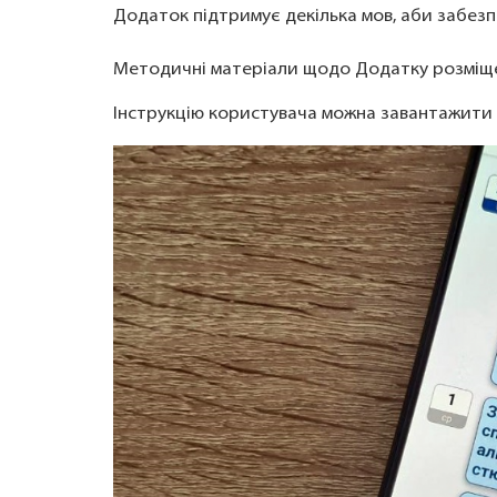
Додаток підтримує декілька мов, аби забезпе
Методичні матеріали щодо Додатку розміщ
Інструкцію користувача можна завантажити