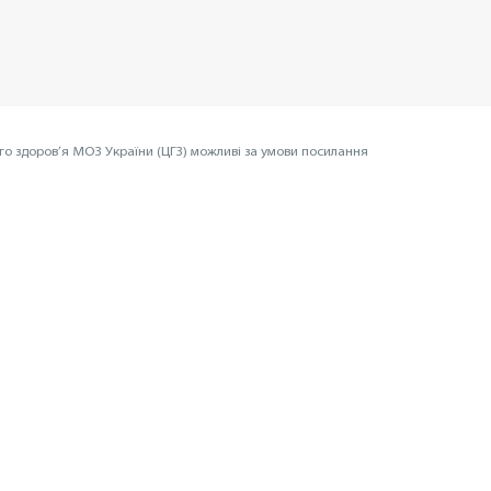
го здоров’я МОЗ України (ЦГЗ) можливі за умови посилання