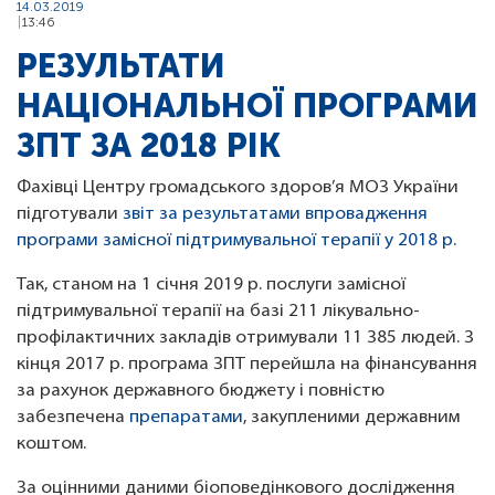
14.03.2019
13:46
РЕЗУЛЬТАТИ
НАЦІОНАЛЬНОЇ ПРОГРАМИ
ЗПТ ЗА 2018 РІК
Фахівці Центру громадського здоров’я МОЗ України
підготували
звіт за результатами впровадження
програми замісної підтримувальної терапії у 2018 р.
Так, станом на 1 січня 2019 р. послуги замісної
підтримувальної терапії на базі 211 лікувально-
профілактичних закладів отримували 11 385 людей. З
кінця 2017 р. програма ЗПТ перейшла на фінансування
за рахунок державного бюджету і повністю
забезпечена
препаратами
, закупленими державним
коштом.
За оцінними даними біоповедінкового дослідження