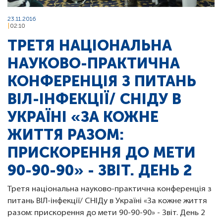
23.11.2016
02:10
ТРЕТЯ НАЦІОНАЛЬНА
НАУКОВО-ПРАКТИЧНА
КОНФЕРЕНЦІЯ З ПИТАНЬ
ВІЛ-ІНФЕКЦІЇ/ СНІДУ В
УКРАЇНІ «ЗА КОЖНЕ
ЖИТТЯ РАЗОМ:
ПРИСКОРЕННЯ ДО МЕТИ
90-90-90» - ЗВІТ. ДЕНЬ 2
Третя національна науково-практична конференція з
питань ВІЛ-інфекції/ СНІДу в Україні «За кожне життя
разом: прискорення до мети 90-90-90» - Звіт. День 2