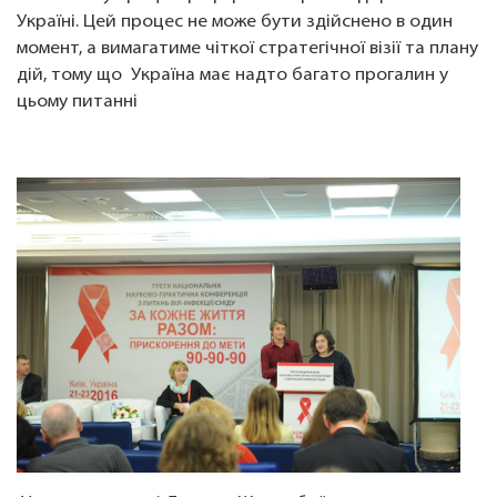
Україні. Цей процес не може бути здійснено в один
момент, а вимагатиме чіткої стратегічної візії та плану
дій, тому що Україна має надто багато прогалин у
цьому питанні