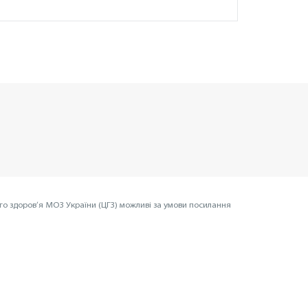
го здоров’я МОЗ України (ЦГЗ) можливі за умови посилання