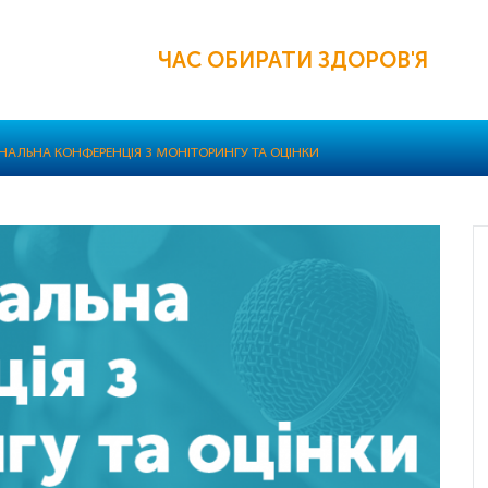
ЧАС ОБИРАТИ ЗДОРОВ'Я
ОНАЛЬНА КОНФЕРЕНЦІЯ З МОНІТОРИНГУ ТА ОЦІНКИ