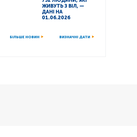
752 ЛЮДИНИ, ЯКІ
ЖИВУТЬ З ВІЛ, —
ДАНІ НА
01.06.2026
БІЛЬШЕ НОВИН
ВИЗНАЧНІ ДАТИ