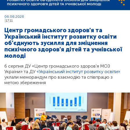
06.08.2026
17:11
Центр громадського здоров'я та
Український інститут розвитку освіти
об'єднують зусилля для зміцнення
психічного здоров'я дітей та учнівської
молоді
6 серпня ДУ «Центр громадського здоров'я МОЗ
України» та ДУ
«Український інститут розвитку освіти»
уклали меморандум про взаємодію та співпрацю з
метою збереження