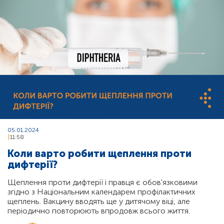
05.01.2024
11:58
Коли варто робити щеплення проти
дифтерії?
Щеплення проти дифтерії і правця є обов'язковими
згідно з Національним календарем профілактичних
щеплень. Вакцину вводять ще у дитячому віці, але
періодично повторюють впродовж всього життя.