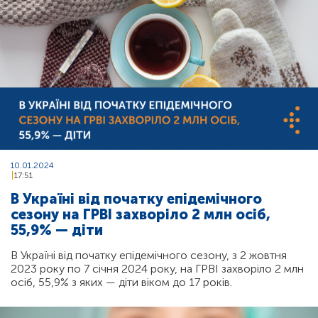
10.01.2024
17:51
В Україні від початку епідемічного
сезону на ГРВІ захворіло 2 млн осіб,
55,9% — діти
В Україні від початку епідемічного сезону, з 2 жовтня
2023 року по 7 січня 2024 року, на ГРВІ захворіло 2 млн
осіб, 55,9% з яких — діти віком до 17 років.