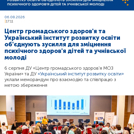
06.08.2026
17:11
Центр громадського здоров'я та
Український інститут розвитку освіти
об'єднують зусилля для зміцнення
психічного здоров'я дітей та учнівської
молоді
6 серпня ДУ «Центр громадського здоров'я МОЗ
України» та ДУ
«Український інститут розвитку освіти»
уклали меморандум про взаємодію та співпрацю з
метою збереження