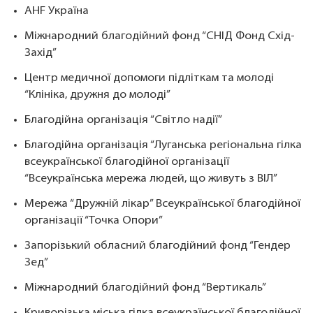
AHF Україна
Міжнародний благодійний фонд “СНІД Фонд Схід-
Захід”
Центр медичної допомоги підліткам та молоді
“Клініка, дружня до молоді”
Благодійна організація “Світло надії”
Благодійна організація “Луганська регіональна гілка
всеукраїнської благодійної організації
“Всеукраїнська мережа людей, що живуть з ВІЛ”
Мережа “Дружній лікар” Всеукраїнської благодійної
організації “Точка Опори”
Запорізький обласний благодійний фонд “Гендер
Зед”
Міжнародний благодійний фонд “Вертикаль”