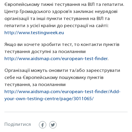
Європейському тижні тестування на ВІЛ та гепатити.
Центр Громадського здоров’я закликає неурядові
організації та інші пункти тестування на ВІЛ та
гепатити з усієї країни до реєстрації на сайті:
http://www.testingweek.eu
Якщо ви хочете зробити тест, то контакти пунктів
тестування доступні за посиланням
http://www.aidsmap.com/european-test-finder
.
Організації можуть оновити та/або зареєструвати
себе на Європейському пошуковику пунктів
тестування, за посиланням
http://www.aidsmap.com/european-test-finder/Add-
your-own-testing-centre/page/3011065/
Поділитися