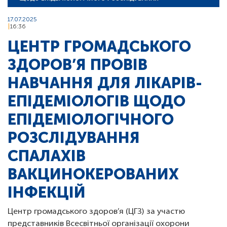
17.07.2025
16:36
ЦЕНТР ГРОМАДСЬКОГО
ЗДОРОВ’Я ПРОВІВ
НАВЧАННЯ ДЛЯ ЛІКАРІВ-
ЕПІДЕМІОЛОГІВ ЩОДО
ЕПІДЕМІОЛОГІЧНОГО
РОЗСЛІДУВАННЯ
СПАЛАХІВ
ВАКЦИНОКЕРОВАНИХ
ІНФЕКЦІЙ
Центр громадського здоров’я (ЦГЗ) за участю
представників Всесвітньої організації охорони