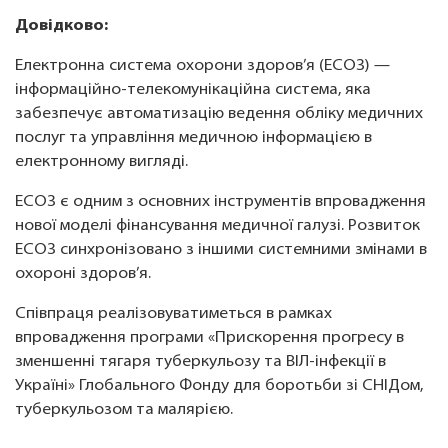
Довідково:
Електронна система охорони здоров’я (ЕСОЗ) —
інформаційно-телекомунікаційна система, яка
забезпечує автоматизацію ведення обліку медичних
послуг та управління медичною інформацією в
електронному вигляді.
ЕСОЗ є одним з основних інструментів впровадження
нової моделі фінансування медичної галузі. Розвиток
ЕСОЗ синхронізовано з іншими системними змінами в
охороні здоров’я.
Співпраця реалізовуватиметься в рамках
впровадження програми «Прискорення прогресу в
зменшенні тягаря туберкульозу та ВІЛ-інфекції в
Україні» Глобального Фонду для боротьби зі СНІДом,
туберкульозом та малярією.