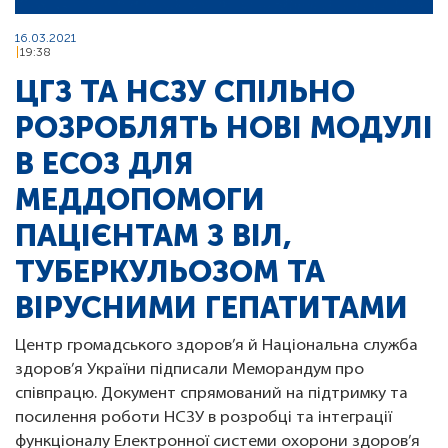
16.03.2021
19:38
ЦГЗ ТА НСЗУ СПІЛЬНО
РОЗРОБЛЯТЬ НОВІ МОДУЛІ
В ЕСОЗ ДЛЯ
МЕДДОПОМОГИ
ПАЦІЄНТАМ З ВІЛ,
ТУБЕРКУЛЬОЗОМ ТА
ВІРУСНИМИ ГЕПАТИТАМИ
Центр громадського здоров’я й Національна служба
здоров’я України підписали Меморандум про
співпрацю. Документ спрямований на підтримку та
посилення роботи НСЗУ в розробці та інтеграції
функціоналу Електронної системи охорони здоров’я