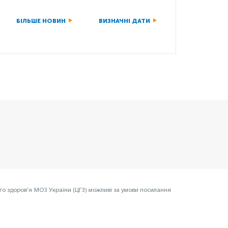
БІЛЬШЕ НОВИН
ВИЗНАЧНІ ДАТИ
го здоров’я МОЗ України (ЦГЗ) можливі за умови посилання