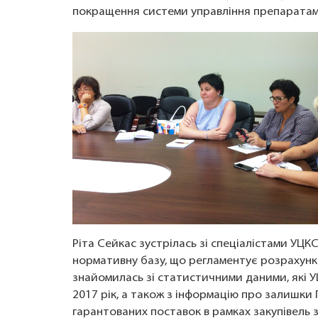
покращення системи управління препаратам
Ріта Сейкас зустрілась зі спеціалістами УЦКС
нормативну базу, що регламентує розрахунк
знайомилась зі статистичними даними, які 
2017 рік, а також з інформацію про залишки 
гарантованих поставок в рамках закупівель