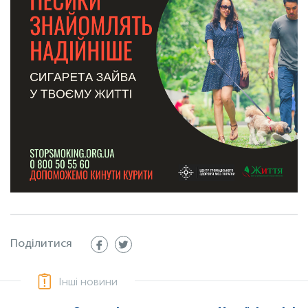
Поділитися
Інші новини