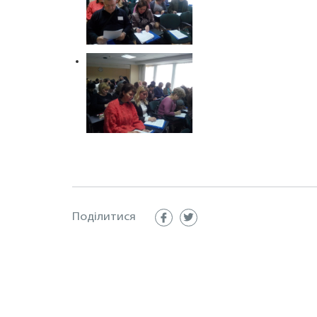
Поділитися