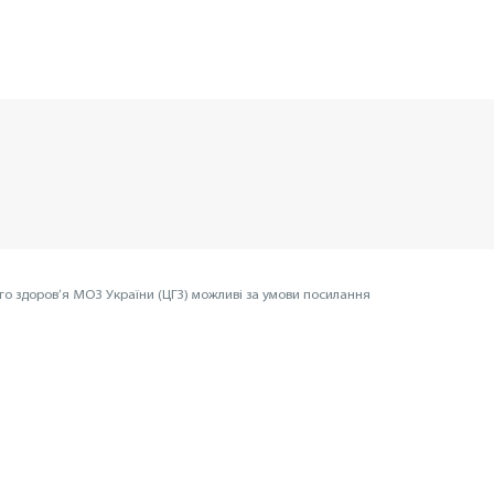
го здоров’я МОЗ України (ЦГЗ) можливі за умови посилання