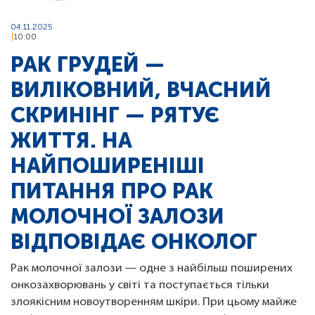
04.11.2025
10:00
РАК ГРУДЕЙ —
ВИЛІКОВНИЙ, ВЧАСНИЙ
СКРИНІНГ — РЯТУЄ
ЖИТТЯ. НА
НАЙПОШИРЕНІШІ
ПИТАННЯ ПРО РАК
МОЛОЧНОЇ ЗАЛОЗИ
ВІДПОВІДАЄ ОНКОЛОГ
Рак молочної залози — одне з найбільш поширених
онкозахворювань у світі та поступається тільки
злоякісним новоутворенням шкіри. При цьому майже