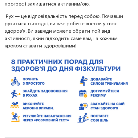
прогрес і залишатися активним/ою.
Рух — це відповідальність перед собою. Почавши
рухатися сьогодні, ви вже робите внесок у своє
здоров’я. Ви завжди можете обрати той вид
активності, який підходить саме вам, і з кожним
кроком ставати здоровішими!