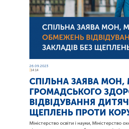
26.09.2023
14:14
СПІЛЬНА ЗАЯВА МОН, 
ГРОМАДСЬКОГО ЗДОР
ВІДВІДУВАННЯ ДИТЯЧ
ЩЕПЛЕНЬ ПРОТИ КОР
Міністерство освіти і науки, Міністерство 