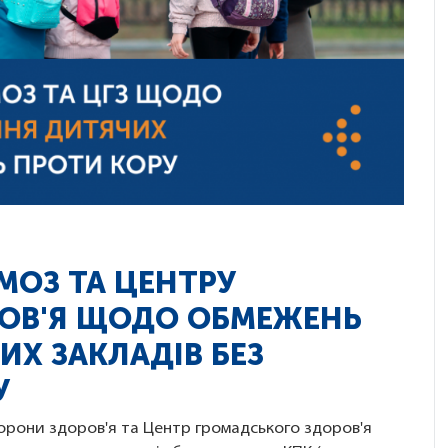
МОЗ ТА ЦЕНТРУ
ОВ'Я ЩОДО ОБМЕЖЕНЬ
ИХ ЗАКЛАДІВ БЕЗ
У
охорони здоров'я та Центр громадського здоров'я