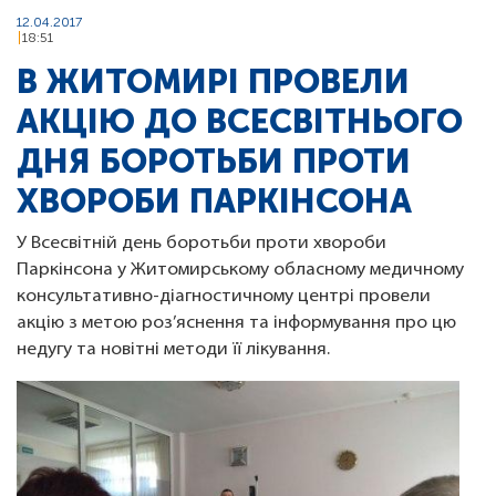
12.04.2017
18:51
В ЖИТОМИРІ ПРОВЕЛИ
АКЦІЮ ДО ВСЕСВІТНЬОГО
ДНЯ БОРОТЬБИ ПРОТИ
ХВОРОБИ ПАРКІНСОНА
У Всесвітній день боротьби проти хвороби
Паркінсона у Житомирському обласному медичному
консультативно-діагностичному центрі провели
акцію з метою роз’яснення та інформування про цю
недугу та новітні методи її лікування.