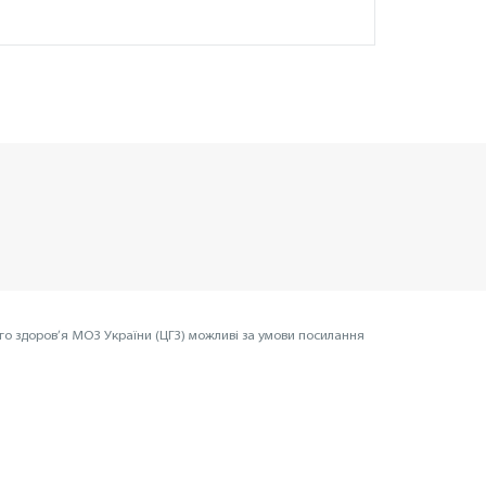
го здоров’я МОЗ України (ЦГЗ) можливі за умови посилання