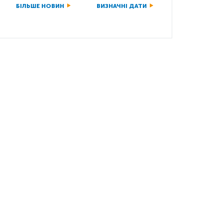
БІЛЬШЕ НОВИН
ВИЗНАЧНІ ДАТИ