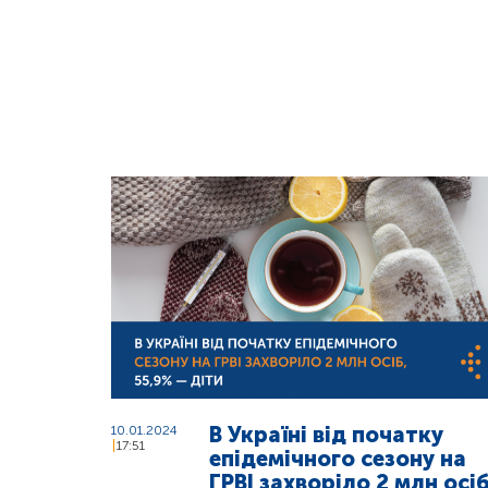
В Україні від початку
10.01.2024
17:51
епідемічного сезону на
ГРВІ захворіло 2 млн осіб