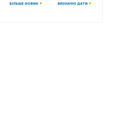
БІЛЬШЕ НОВИН
ВИЗНАЧНІ ДАТИ