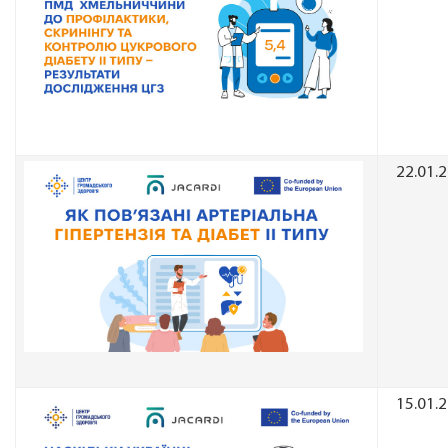
22.01.
15.01.