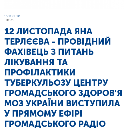
13.11.2016
01:39
12 ЛИСТОПАДА ЯНА
ТЕРЛЄЄВА - ПРОВІДНИЙ
ФАХІВЕЦЬ З ПИТАНЬ
ЛІКУВАННЯ ТА
ПРОФІЛАКТИКИ
ТУБЕРКУЛЬОЗУ ЦЕНТРУ
ГРОМАДСЬКОГО ЗДОРОВ'Я
МОЗ УКРАЇНИ ВИСТУПИЛА
У ПРЯМОМУ ЕФІРІ
ГРОМАДСЬКОГО РАДІО