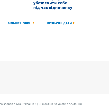
убезпечити себе
під час відпочинку
БІЛЬШЕ НОВИН
ВИЗНАЧНІ ДАТИ
го здоров’я МОЗ України (ЦГЗ) можливі за умови посилання