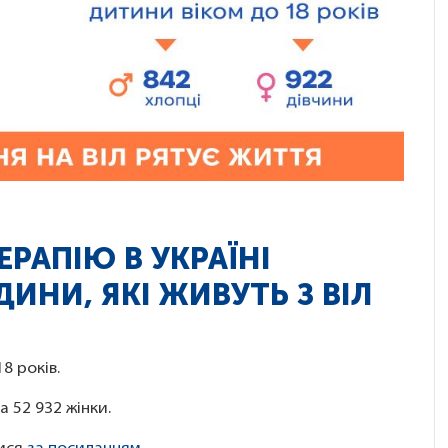
РАПІЮ В УКРАЇНІ
ИНИ, ЯКІ ЖИВУТЬ З ВІЛ
8 років.
а 52 932 жінки.