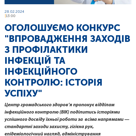
28.02.2024
13:00
ОГОЛОШУЄМО КОНКУРС
"ВПРОВАДЖЕННЯ ЗАХОДІВ
З ПРОФІЛАКТИКИ
ІНФЕКЦІЙ ТА
ІНФЕКЦІЙНОГО
КОНТРОЛЮ: ІСТОРІЯ
УСПІХУ"
Центр громадського здоров’я пропонує відділам
інфекційного контролю (ВІК) поділитись історіями
успішного досвіду їхньої роботи за всіма напрямами —
стандартні заходи захисту, гігієна рук,
епідеміологічний нагляд, адміністрування