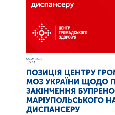
05.04.2018
16:45
ПОЗИЦІЯ ЦЕНТРУ ГРО
МОЗ УКРАЇНИ ЩОДО 
ЗАКІНЧЕННЯ БУПРЕНО
МАРІУПОЛЬСЬКОГО Н
ДИСПАНСЕРУ