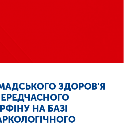
МАДСЬКОГО ЗДОРОВ'Я
ПЕРЕДЧАСНОГО
РФІНУ НА БАЗІ
АРКОЛОГІЧНОГО