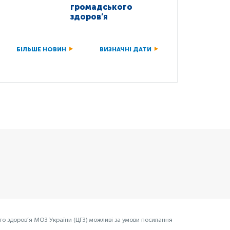
громадського
здоров’я
БІЛЬШЕ НОВИН
ВИЗНАЧНІ ДАТИ
го здоров’я МОЗ України (ЦГЗ) можливі за умови посилання