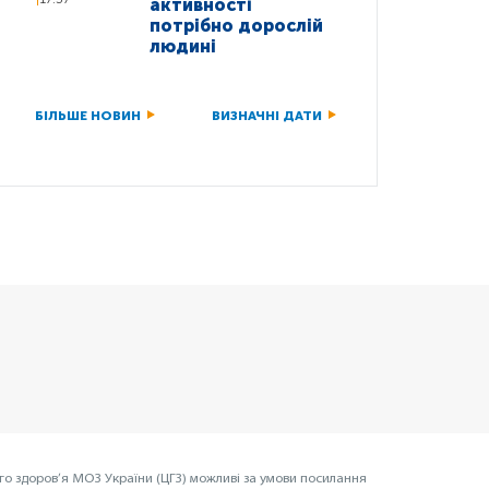
активності
потрібно дорослій
людині
БІЛЬШЕ НОВИН
ВИЗНАЧНІ ДАТИ
го здоров’я МОЗ України (ЦГЗ) можливі за умови посилання