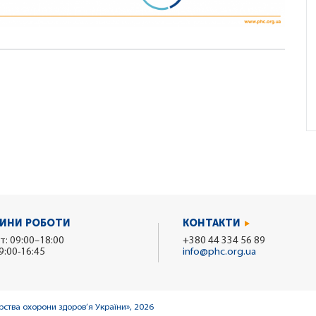
ИНИ РОБОТИ
КОНТАКТИ
т: 09:00–18:00
+380 44 334 56 89
9:00-16:45
info@phc.org.ua
ства охорони здоров’я України», 2026