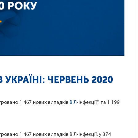
В УКРАЇНІ: ЧЕРВЕНЬ 2020
стровано 1 467 нових випадків
ВІЛ
-інфекції* та 1 199
ровано 1 467 нових випадків ВІЛ-інфекції, у 374