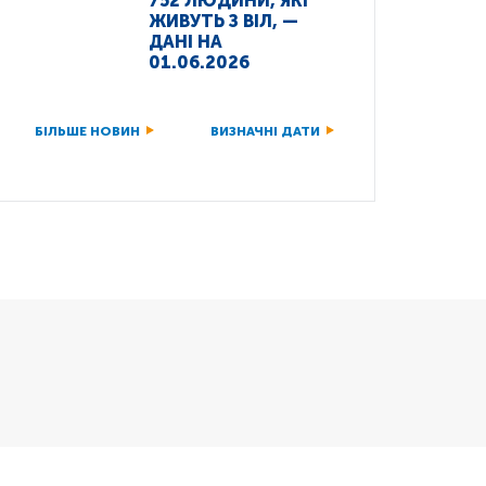
752 ЛЮДИНИ, ЯКІ
ЖИВУТЬ З ВІЛ, —
ДАНІ НА
01.06.2026
БІЛЬШЕ НОВИН
ВИЗНАЧНІ ДАТИ