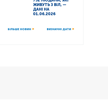
752 ЛЮДИНИ, ЯКІ
ЖИВУТЬ З ВІЛ, —
ДАНІ НА
01.06.2026
БІЛЬШЕ НОВИН
ВИЗНАЧНІ ДАТИ