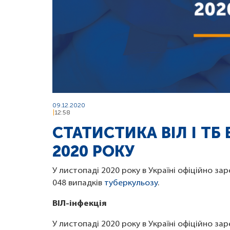
09.12.2020
12:58
СТАТИСТИКА ВІЛ І ТБ
2020 РОКУ
У листопаді 2020 року в Україні офіційно за
048 випадків
туберкульозу
.
ВІЛ-інфекція
У листопаді 2020 року в Україні офіційно зар