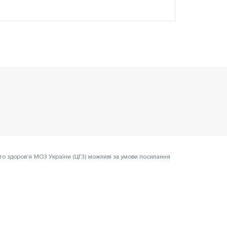
го здоров’я МОЗ України (ЦГЗ) можливі за умови посилання